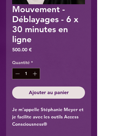
Mouvement -
Déblayages - 6 x
30 minutes en
ligne
Prix
500.00 €
Quantité
*
Ajouter au panier
Je m’appelle Stéphanie Meyer et
je facilite avec les outils Access
Consciousness®