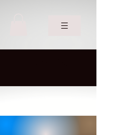
Item List