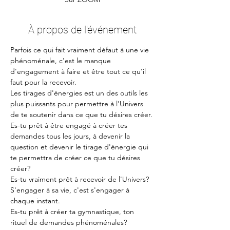
À propos de l'événement
Parfois ce qui fait vraiment défaut à une vie 
phénoménale, c'est le manque 
d'engagement à faire et être tout ce qu'il 
faut pour la recevoir.
Les tirages d'énergies est un des outils les 
plus puissants pour permettre à l'Univers 
de te soutenir dans ce que tu désires créer.
Es-tu prêt à être engagé à créer tes 
demandes tous les jours, à devenir la 
question et devenir le tirage d'énergie qui 
te permettra de créer ce que tu désires 
créer?
Es-tu vraiment prêt à recevoir de l'Univers?
S'engager à sa vie, c'est s'engager à 
chaque instant.
Es-tu prêt à créer ta gymnastique, ton 
rituel de demandes phénoménales?