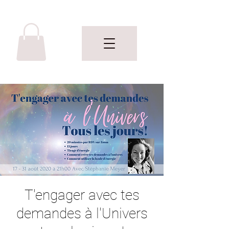
T'engager avec tes
demandes à l'Univers