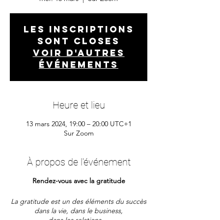
Les inscriptions
sont closes
Voir d'autres
événements
Heure et lieu
13 mars 2024, 19:00 – 20:00 UTC+1
Sur Zoom
À propos de l'événement
Rendez-vous avec la gratitude
La gratitude est un des éléments du succès
dans la vie, dans le business,