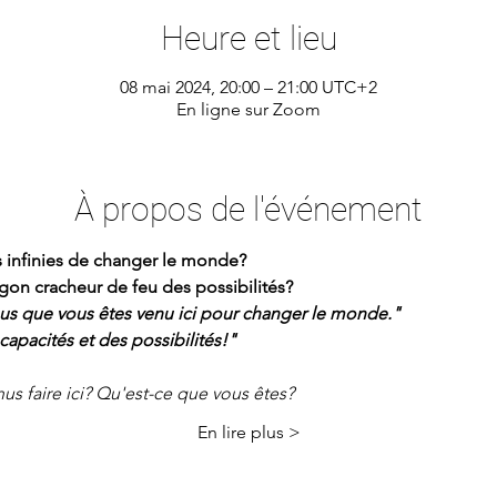
Heure et lieu
08 mai 2024, 20:00 – 21:00 UTC+2
En ligne sur Zoom
À propos de l'événement
és infinies de changer le monde?
gon cracheur de feu des possibilités?
ous que vous êtes venu ici pour changer le monde."
capacités et des possibilités!"
us faire ici? Qu'est-ce que vous êtes?
En lire plus >