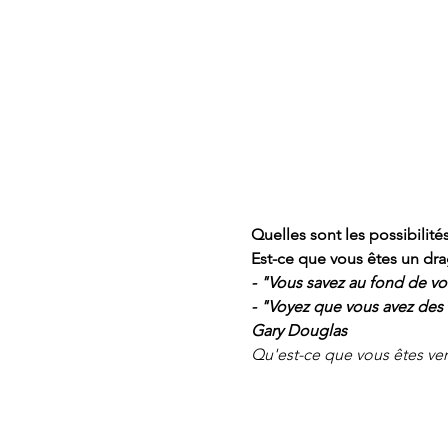
Quelles sont les possibilit
Est-ce que vous êtes un dra
- "Vous savez au fond de v
- "Voyez que vous avez des 
Gary Douglas
Qu'est-ce que vous êtes ven