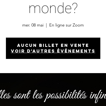
monde?
mer. 08 mai
  |  
En ligne sur Zoom
Aucun billet en vente
Voir d'autres événements