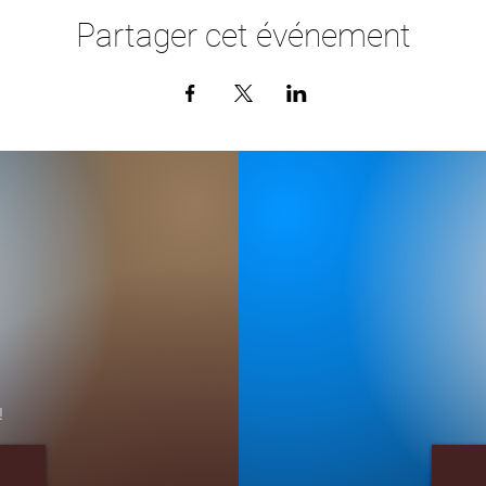
Partager cet événement
!