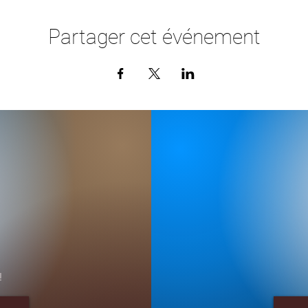
Partager cet événement
!