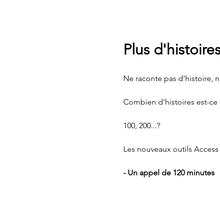
Plus d'histoire
Ne raconte pas d'histoire, n
Combien d'histoires est-ce q
100, 200...?
Les nouveaux outils Access 
- Un appel de 120 minutes