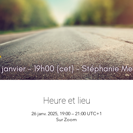
Heure et lieu
26 janv. 2025, 19:00 – 21:00 UTC+1
Sur Zoom