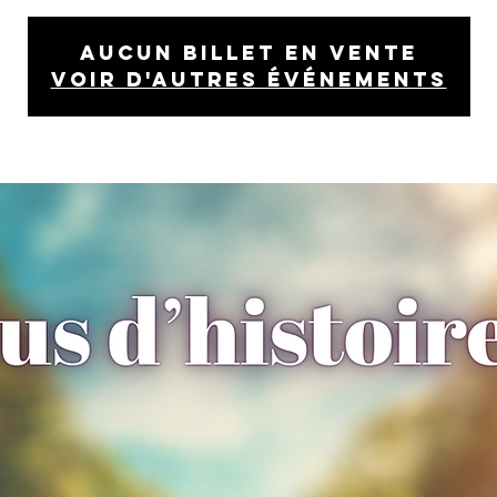
Aucun billet en vente
Voir d'autres événements