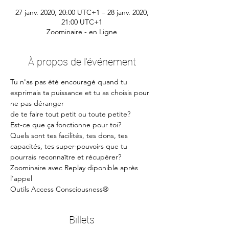
27 janv. 2020, 20:00 UTC+1 – 28 janv. 2020,
21:00 UTC+1
Zoominaire - en Ligne
À propos de l'événement
Tu n'as pas été encouragé quand tu 
exprimais ta puissance et tu as choisis pour 
ne pas déranger
de te faire tout petit ou toute petite?
Est-ce que ça fonctionne pour toi?
Quels sont tes facilités, tes dons, tes 
capacités, tes super-pouvoirs que tu 
pourrais reconnaître et récupérer?
Zoominaire avec Replay diponible après 
l'appel
Outils Access Consciousness®
Billets