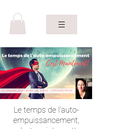
Le temps de l'auto-
empuissancement,