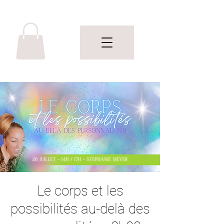
Le corps et les
possibilités au-delà des