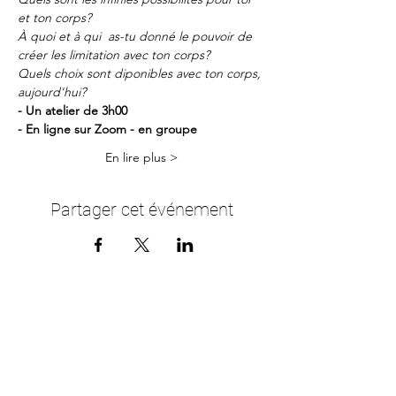
et ton corps?
À quoi et à qui  as-tu donné le pouvoir de 
créer les limitation avec ton corps?
Quels choix sont diponibles avec ton corps, 
aujourd'hui?
- Un atelier de 3h00
- En ligne sur Zoom - en groupe
En lire plus >
Partager cet événement
Me contacter