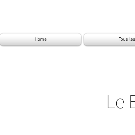
Home
Tous le
Le 