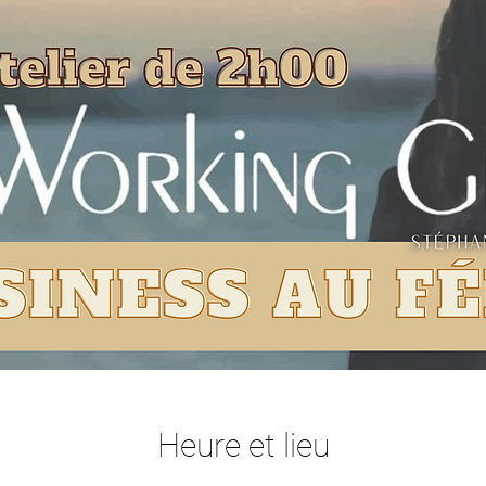
Heure et lieu