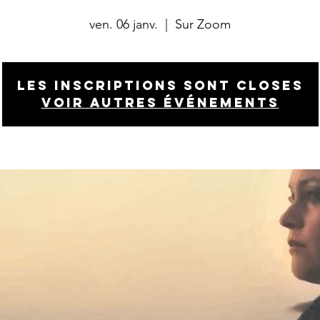
ven. 06 janv.
  |  
Sur Zoom
Les inscriptions sont closes
Voir autres événements