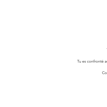
Tu es confronté a
Co