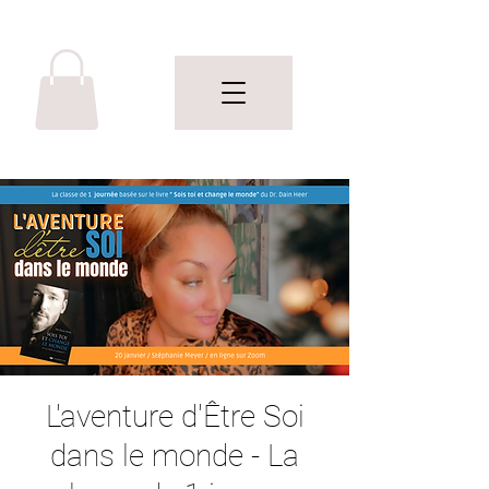
L'aventure d'Être Soi
dans le monde - La