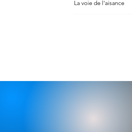
La voie de l'aisance