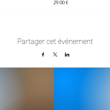
29.00 €
Partager cet événement