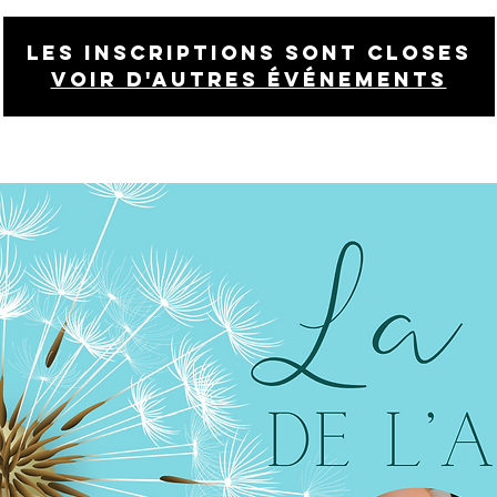
Les inscriptions sont closes
Voir d'autres événements