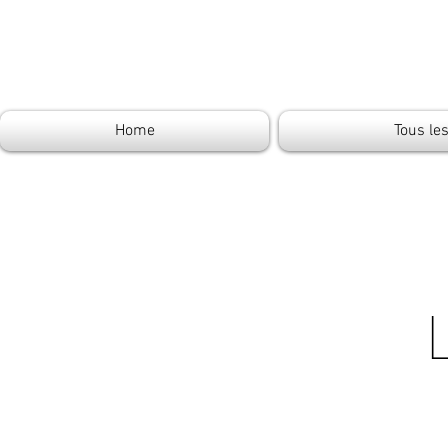
Home
Tous le