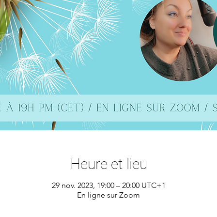
Heure et lieu
29 nov. 2023, 19:00 – 20:00 UTC+1
En ligne sur Zoom