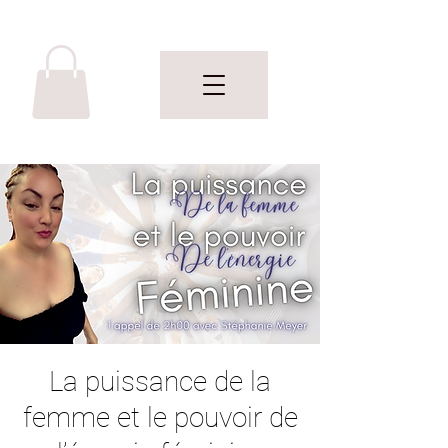
La puissance de la
femme et le pouvoir de