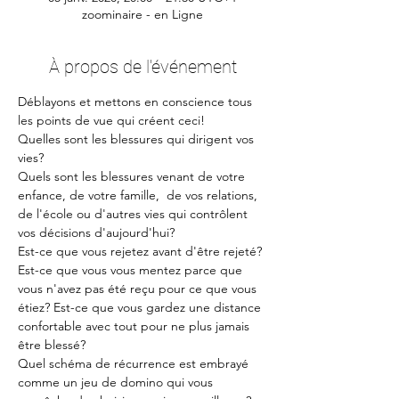
zoominaire - en Ligne
À propos de l'événement
Déblayons et mettons en conscience tous 
les points de vue qui créent ceci!
Quelles sont les blessures qui dirigent vos 
vies?
Quels sont les blessures venant de votre 
enfance, de votre famille,  de vos relations, 
de l'école ou d'autres vies qui contrôlent 
vos décisions d'aujourd'hui?
Est-ce que vous rejetez avant d'être rejeté? 
Est-ce que vous vous mentez parce que 
vous n'avez pas été reçu pour ce que vous 
étiez? Est-ce que vous gardez une distance 
confortable avec tout pour ne plus jamais 
être blessé?
Quel schéma de récurrence est embrayé 
comme un jeu de domino qui vous 