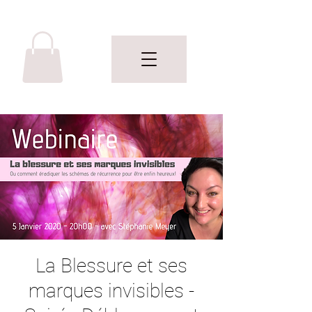
La Blessure et ses
marques invisibles -