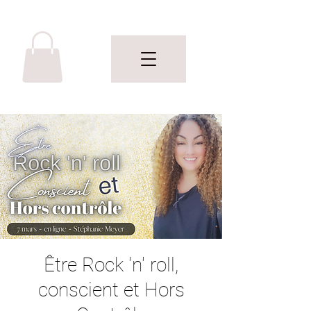
Être Rock 'n' roll,
conscient et Hors