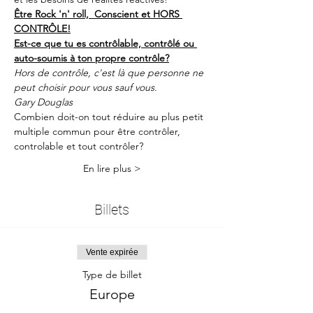
Être Rock 'n' roll,  Conscient et HORS 
CONTRÔLE!
Est-ce que tu es contrôlable, contrôlé ou 
auto-soumis à ton propre contrôle?
Hors de contrôle, c'est là que personne ne 
peut choisir pour vous sauf vous. 
Gary Douglas 
Combien doit-on tout réduire au plus petit 
multiple commun pour être contrôler, 
controlable et tout contrôler?
En lire plus >
Billets
Vente expirée
Type de billet
Europe