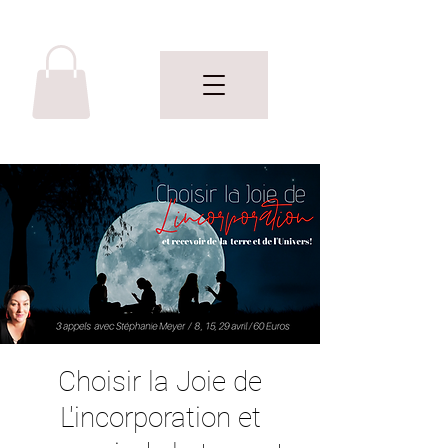
Choisir la Joie de
L'incorporation et