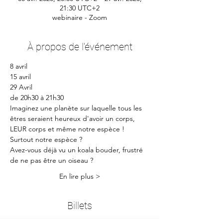
21:30 UTC+2
webinaire - Zoom
À propos de l'événement
8 avril 
15 avril
29 Avril
de 20h30 à 21h30
Imaginez une planète sur laquelle tous les 
êtres seraient heureux d'avoir un corps, 
LEUR corps et même notre espèce ! 
Surtout notre espèce ?
Avez-vous déjà vu un koala bouder, frustré 
de ne pas être un oiseau ?
En lire plus >
Billets