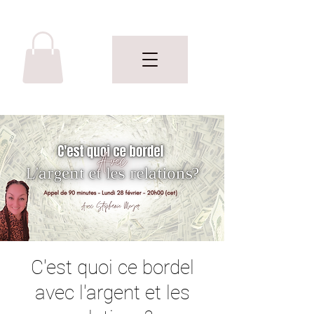
C'est quoi ce bordel
avec l'argent et les