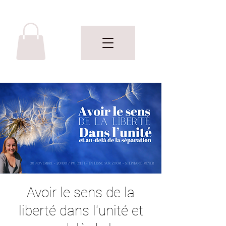
Avoir le sens de la
liberté dans l'unité et