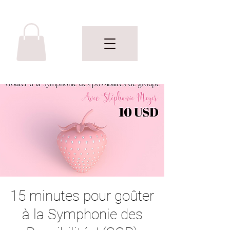
15 minutes pour goûter
à la Symphonie des