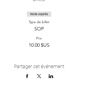
Vente expirée
Type de billet
SOP
Prix
10.00 $US
Partager cet événement